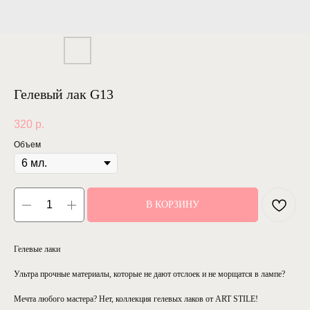
Гелевый лак G13
320
р.
Объем
В КОРЗИНУ
Гелевые лаки
Ультра прочные материалы, которые не дают отслоек и не морщатся в лампе?
Мечта любого мастера? Нет, коллекция гелевых лаков от ART STILE!