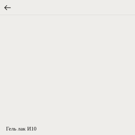
Гель лак И10