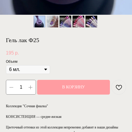
Гель лак Ф25
195
р.
Объем
В КОРЗИНУ
Коллекция "Сочная фиалка"
КОНСИСТЕНЦИЯ — средне-вязкая
Цветочный оттенки из этой коллекции непременно добавит в ваши дизайны