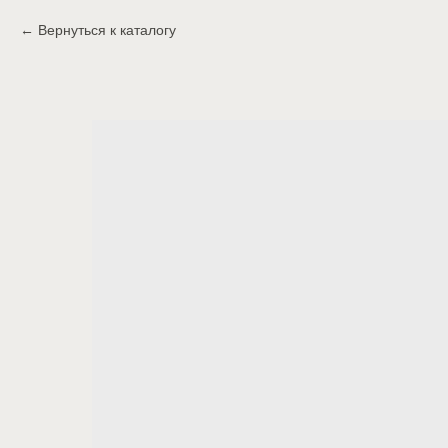
Вернуться к каталогу