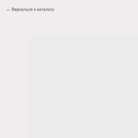
Вернуться к каталогу