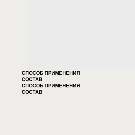
СПОСОБ ПРИМЕНЕНИЯ
СОСТАВ
СПОСОБ ПРИМЕНЕНИЯ
СОСТАВ