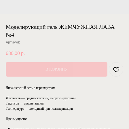
Моделирующий гель ЖЕМЧУЖНАЯ ЛАВА
№4
Артикул:
680,00
р.
В КОРЗИНУ
Дизайнерский гель с перламутром
Жесткость — средне-жесткий, амортизирующий
Текстура — средне-вязкая
Температура — холодный при полимеризации
Преимущества: