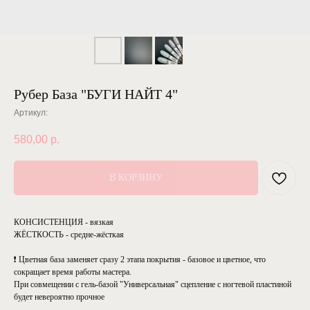
Рубер База "БУГИ НАЙТ 4"
Артикул:
580,00
р.
В КОРЗИНУ
КОНСИСТЕНЦИЯ - вязкая
ЖЁСТКОСТЬ - средне-жёсткая
❗ Цветная база заменяет сразу 2 этапа покрытия - базовое и цветное, что
сокращает время работы мастера.
При совмещении с гель-базой "Универсальная" сцепление с ногтевой пластиной
будет невероятно прочное