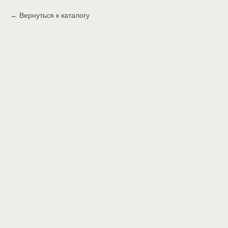
Вернуться к каталогу