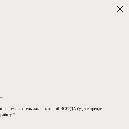
ая
 пастельных гель-лаков, который ВСЕГДА будет в тренде
работу ?