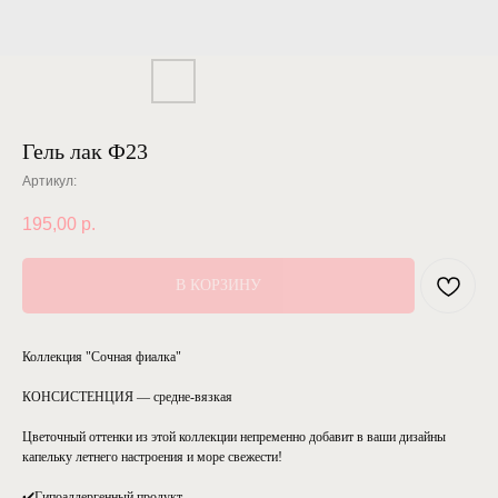
Гель лак Ф23
Артикул:
195,00
р.
В КОРЗИНУ
Коллекция "Сочная фиалка"
КОНСИСТЕНЦИЯ — средне-вязкая
Цветочный оттенки из этой коллекции непременно добавит в ваши дизайны
капельку летнего настроения и море свежести!
✔️Гипоаллергенный продукт