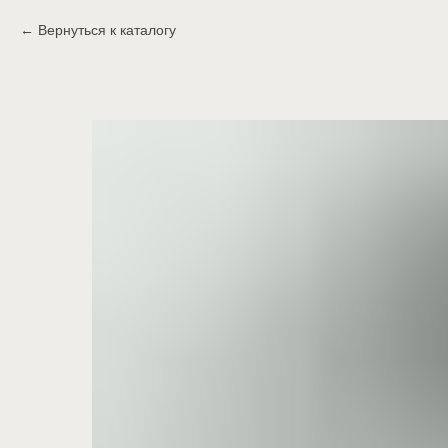
Вернуться к каталогу