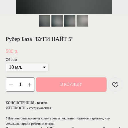
Рубер База "БУГИ НАЙТ 5"
580
р.
Объем
В КОРЗИНУ
КОНСИСТЕНЦИЯ - вязкая
ЖЁСТКОСТЬ - средне-жёсткая
❗ Цветная база заменяет сразу 2 этапа покрытия - базовое и цветное, что
сокращает время работы мастера.