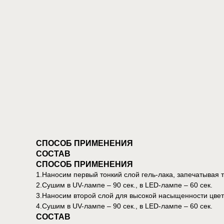
СПОСОБ ПРИМЕНЕНИЯ
СОСТАВ
СПОСОБ ПРИМЕНЕНИЯ
1.Наносим первый тонкий слой гель-лака, запечатывая т
2.Сушим в UV-лампе – 90 сек., в LED-лампе – 60 сек.
3.Наносим второй слой для высокой насыщенности цвет
4.Сушим в UV-лампе – 90 сек., в LED-лампе – 60 сек.
СОСТАВ