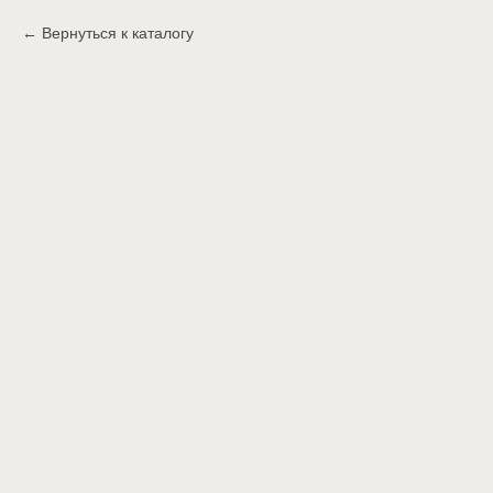
Вернуться к каталогу