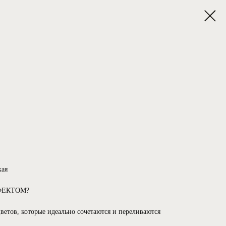
ая
ЭФФЕКТОМ?
ветов, которые идеально сочетаются и переливаются