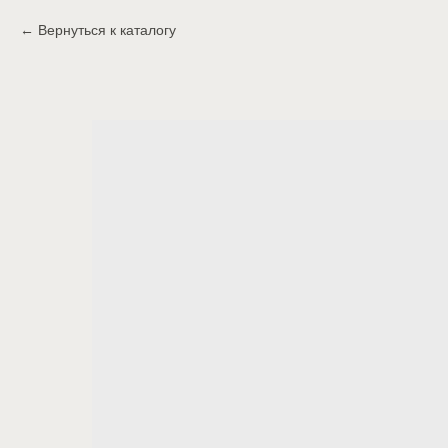
Вернуться к каталогу