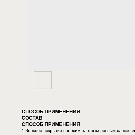
СПОСОБ ПРИМЕНЕНИЯ
СОСТАВ
СПОСОБ ПРИМЕНЕНИЯ
1.Верхнее покрытие наносим плотным ровным слоем слое