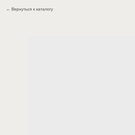
Вернуться к каталогу