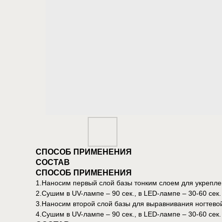
СПОСОБ ПРИМЕНЕНИЯ
СОСТАВ
СПОСОБ ПРИМЕНЕНИЯ
1.Наносим первый слой базы тонким слоем для укрепле
2.Сушим в UV-лампе – 90 сек., в LED-лампе – 30-60 сек.
3.Наносим второй слой базы для выравнивания ногтево
4.Сушим в UV-лампе – 90 сек., в LED-лампе – 30-60 сек.