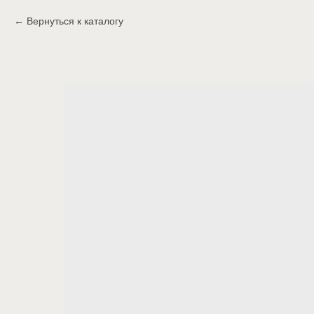
Вернуться к каталогу