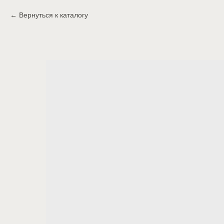
Вернуться к каталогу