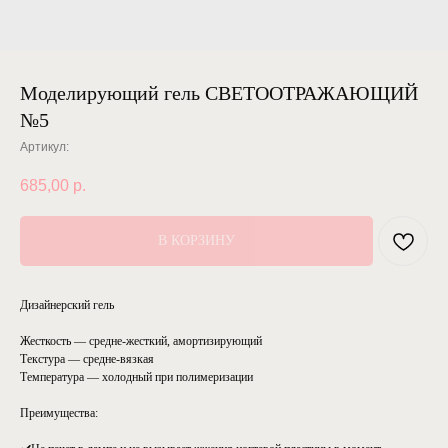
Моделирующий гель СВЕТООТРАЖАЮЩИЙ
№5
Артикул:
685,00
р.
В КОРЗИНУ
Дизайнерский гель
Жесткость — средне-жесткий, амортизирующий
Текстура — средне-вязкая
Температура — холодный при полимеризации
Преимущества: