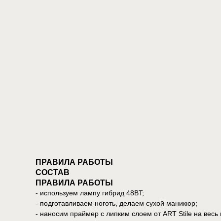
ПРАВИЛА РАБОТЫ
СОСТАВ
ПРАВИЛА РАБОТЫ
- используем лампу гибрид 48BT;
- подготавливаем ноготь, делаем сухой маникюр;
- наносим праймер с липким слоем от ART Stile на весь