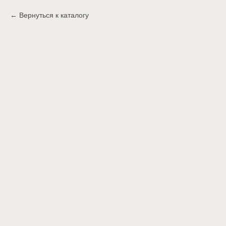
Вернуться к каталогу