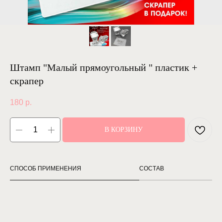
Штамп "Малый прямоугольный " пластик +
скрапер
180
р.
В КОРЗИНУ
СПОСОБ ПРИМЕНЕНИЯ
СОСТАВ