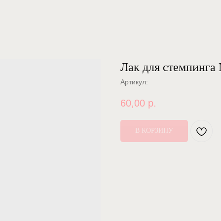
Лак для стемпинга
Артикул:
60,00
р.
В КОРЗИНУ