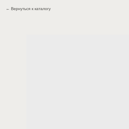
Вернуться к каталогу