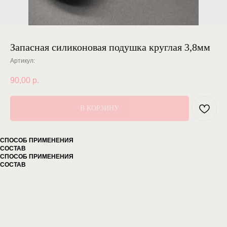
Запасная силиконовая подушка круглая 3,8мм
Артикул:
90,00
р.
В КОРЗИНУ
СПОСОБ ПРИМЕНЕНИЯ
СОСТАВ
СПОСОБ ПРИМЕНЕНИЯ
СОСТАВ