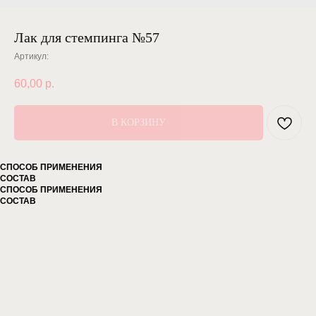
Лак для стемпинга №57
Артикул:
60,00
р.
В КОРЗИНУ
СПОСОБ ПРИМЕНЕНИЯ
СОСТАВ
СПОСОБ ПРИМЕНЕНИЯ
СОСТАВ