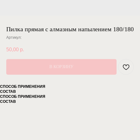
Пилка прямая с алмазным напылением 180/180
Артикул:
50,00
р.
В КОРЗИНУ
СПОСОБ ПРИМЕНЕНИЯ
СОСТАВ
СПОСОБ ПРИМЕНЕНИЯ
СОСТАВ