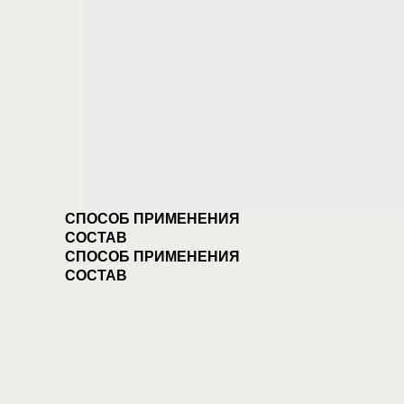
СПОСОБ ПРИМЕНЕНИЯ
СОСТАВ
СПОСОБ ПРИМЕНЕНИЯ
СОСТАВ