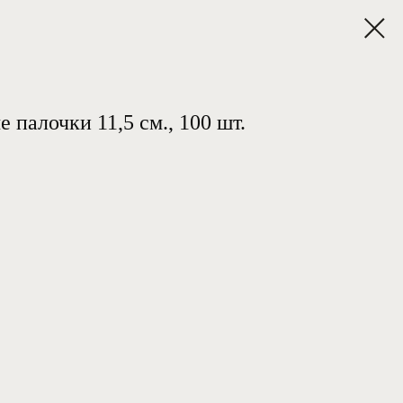
 палочки 11,5 см., 100 шт.