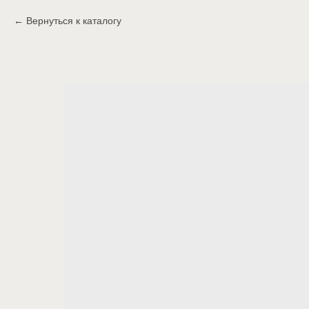
Вернуться к каталогу