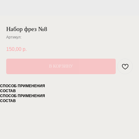
Набор фрез №8
Артикул:
150,00
р.
В КОРЗИНУ
СПОСОБ ПРИМЕНЕНИЯ
СОСТАВ
СПОСОБ ПРИМЕНЕНИЯ
СОСТАВ