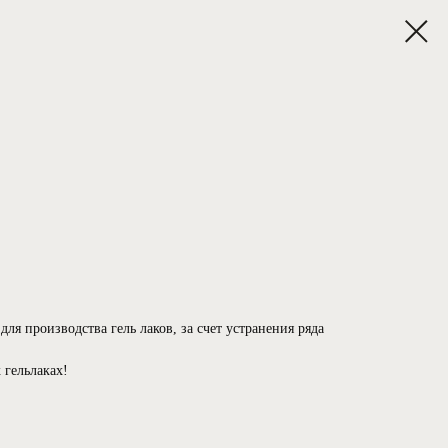
для производства гель лаков, за счет устранения ряда
 гельлаках!