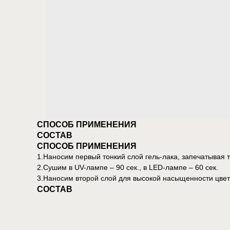
СПОСОБ ПРИМЕНЕНИЯ
СОСТАВ
СПОСОБ ПРИМЕНЕНИЯ
1.Наносим первый тонкий слой гель-лака, запечатывая т
2.Сушим в UV-лампе – 90 сек., в LED-лампе – 60 сек.
3.Наносим второй слой для высокой насыщенности цвета
СОСТАВ