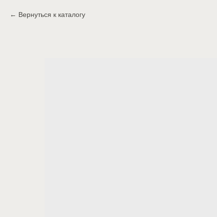
Вернуться к каталогу