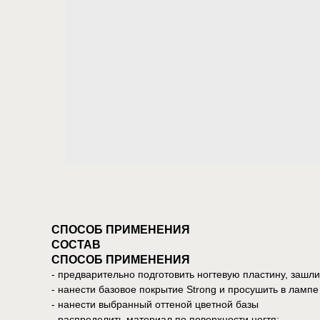
СПОСОБ ПРИМЕНЕНИЯ
СОСТАВ
СПОСОБ ПРИМЕНЕНИЯ
- предварительно подготовить ногтевую пластину, зашли
- нанести базовое покрытие Strong и просушить в лампе
- нанести выбранный оттеной цветной базы
- распределить материал по поверхности ногтя;