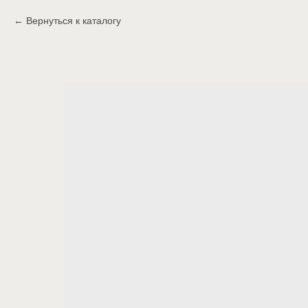
Вернуться к каталогу