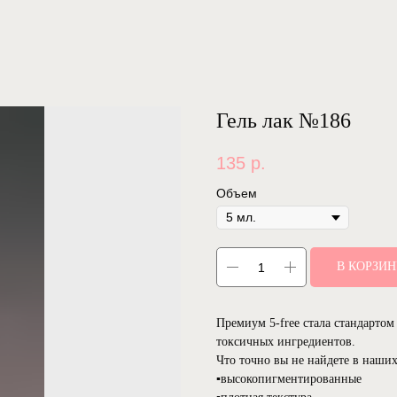
Гель лак №186
135
р.
Объем
В КОРЗИ
Премиум 5-free стала стандартом 
токсичных ингредиентов.
Что точно вы не найдете в наших
▪️высокопигментированные