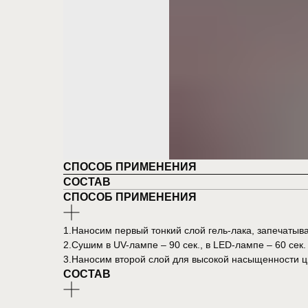
СПОСОБ ПРИМЕНЕНИЯ
СОСТАВ
СПОСОБ ПРИМЕНЕНИЯ
1.Наносим первый тонкий слой гель-лака, запечатыва
2.Сушим в UV-лампе – 90 сек., в LED-лампе – 60 сек.
3.Наносим второй слой для высокой насыщенности цве
СОСТАВ