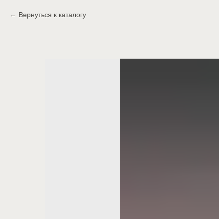
Вернуться к каталогу