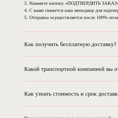
3. Нажмите кнопку «ПОДТВЕРДИТЬ ЗАКАЗ
4. С вами свяжется наш менеджер для подтве
5. Отправка осуществляется после 100% опла
Как получить бесплатную доставку?
Какой транспортной компанией вы о
Как узнать стоимость и срок достав