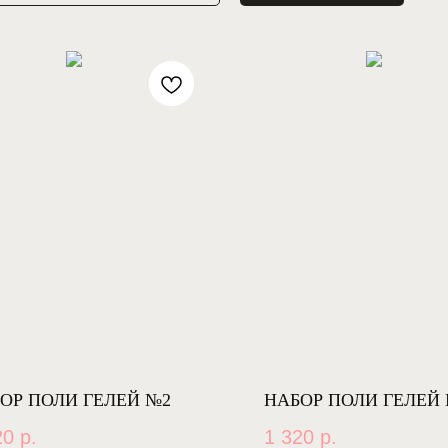
ОР ПОЛИ ГЕЛЕЙ №2
НАБОР ПОЛИ ГЕЛЕЙ
20
р.
1 320
р.