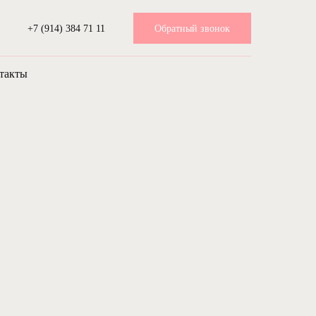
+7 (914) 384 71 11
Обратный звонок
такты