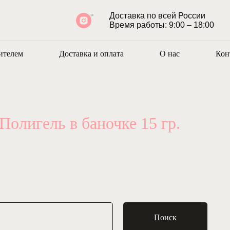
Доставка по всей России
Время работы: 9:00 – 18:00
ителем
Доставка и оплата
О нас
Кон
Полигель в баночке 15 гр.
Поиск