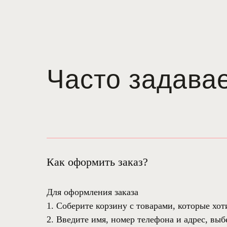
Часто задава
Как оформить заказ?
Для оформления заказа
1. Соберите корзину с товарами, которые хо
2. Введите имя, номер телефона и адрес, вы