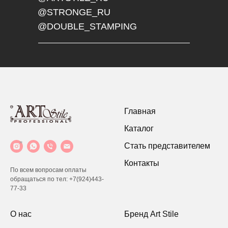
@STRONGE_RU
@DOUBLE_STAMPING
Главная
Каталог
Стать представителем
Контакты
По всем вопросам оплаты
обращаться по тел:
+7(924)443-
77-33
О нас
Бренд Art Stile