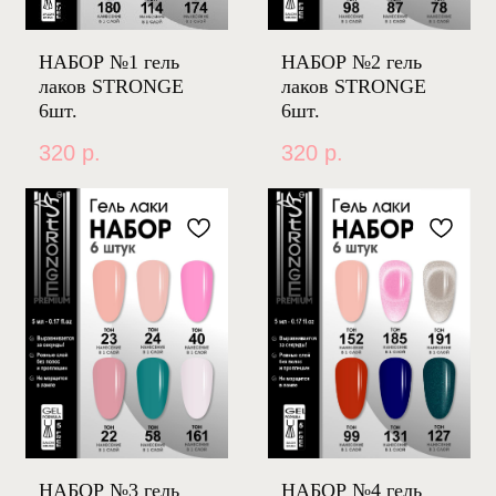
НАБОР №1 гель
НАБОР №2 гель
лаков STRONGE
лаков STRONGE
6шт.
6шт.
320
р.
320
р.
НАБОР №3 гель
НАБОР №4 гель