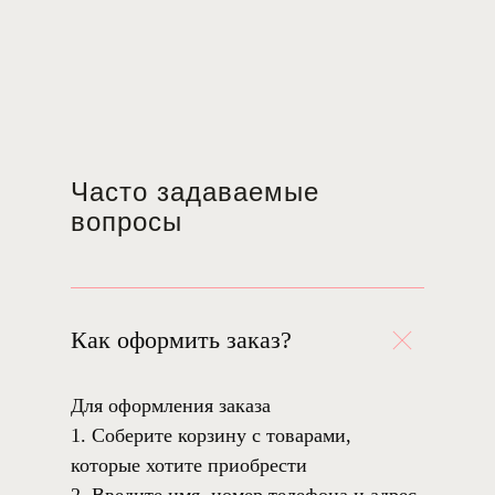
Часто задаваемые
вопросы
Как оформить заказ?
Для оформления заказа
1. Соберите корзину с товарами,
которые хотите приобрести