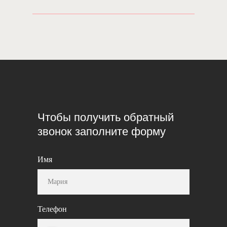
Чтобы получить обратный
звонок заполните форму
Имя
Телефон