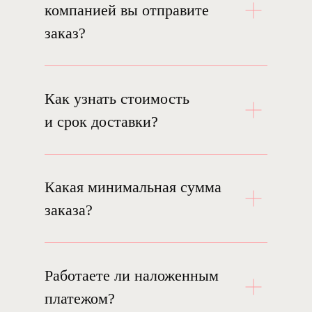
компанией вы отправите
заказ?
Как узнать стоимость
и срок доставки?
Какая минимальная сумма
заказа?
Работаете ли наложенным
платежом?