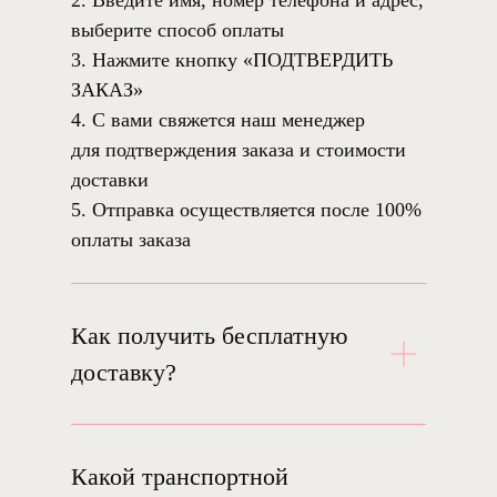
2. Введите имя, номер телефона и адрес,
выберите способ оплаты
3. Нажмите кнопку «ПОДТВЕРДИТЬ
ЗАКАЗ»
4. С вами свяжется наш менеджер
для подтверждения заказа и стоимости
доставки
5. Отправка осуществляется после 100%
оплаты заказа
Как получить бесплатную
доставку?
Какой транспортной